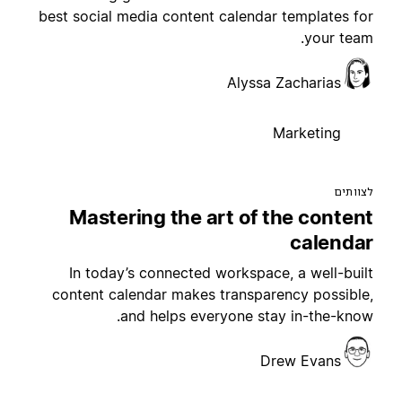
best social media content calendar templates fo
your team
Alyssa Zacharias
Marketing
צוותים
Mastering the art of the conten
calenda
In today’s connected workspace, a well-buil
content calendar makes transparency possible
and helps everyone stay in-the-know
Drew Evans