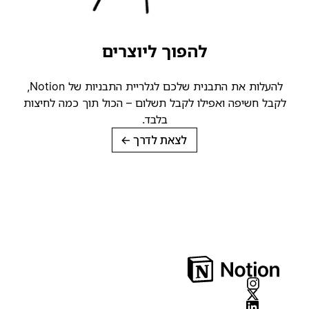
להפוך ליוצרים
להעלות את התבנית שלכם לגלריית התבניות של Notion,
קבל חשיפה ואפילו לקבל תשלום – הכול תוך כמה לחיצות
בלבד.
לצאת לדרך
→