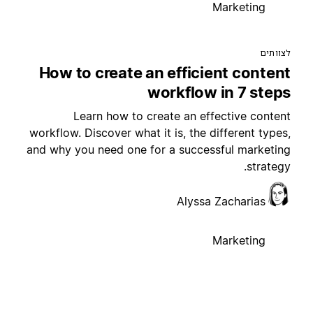
Marketing
צוותים
How to create an efficient conten
workflow in 7 step
Learn how to create an effective conten
workflow. Discover what it is, the different types
and why you need one for a successful marketin
strategy
Alyssa Zacharias
Marketing