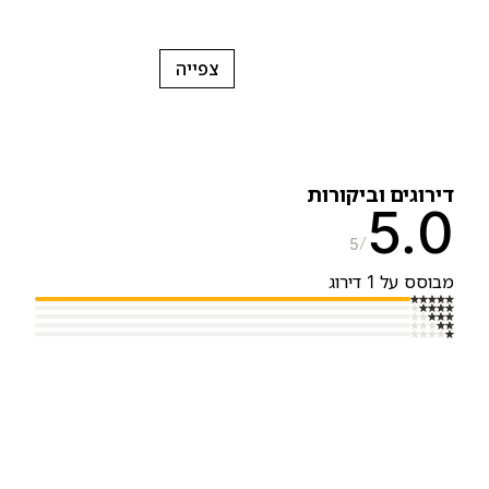
צפייה
ירוגים וביקורות
5.
5
בוסס על 1 דירוג