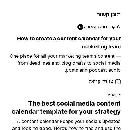
וכן קשור
בקר במרכז העזרה
How to create a content calendar for you
marketing tea
One place for all your marketing team’s content 
from deadlines and blog drafts to social medi
posts and podcast audio
12 דק' קריאה
צוותים
The best social media conten
calendar template for your strateg
A content calendar keeps your socials update
and looking good. Here’s how to find and use th