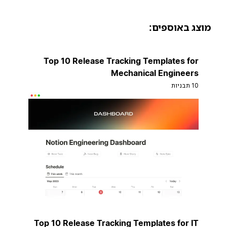
וצג באוספים:
Top 10 Release Tracking Templates for
Mechanical Engineers
10 תבניות
Top 10 Release Tracking Templates for IT