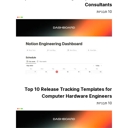
Consultants
10 תבניות
Top 10 Release Tracking Templates for
Computer Hardware Engineers
10 תבניות