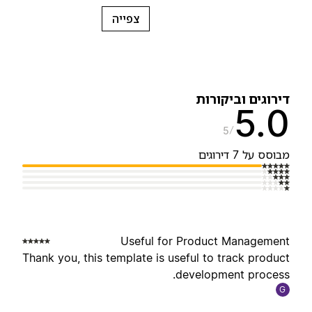
צפייה
ירוגים וביקורות
5.
5
בוסס על 7 דירוגים
Useful for Product Managemen
Thank you, this template is useful to track produc
development process
G