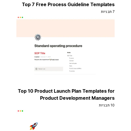
Top 7 Free Process Guideline Templates
7 תבניות
Top 10 Product Launch Plan Templates for
Product Development Managers
10 תבניות