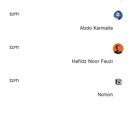
חינם
Abdo Karmalla
חינם
Hafidz Noor Fauzi
חינם
Notion