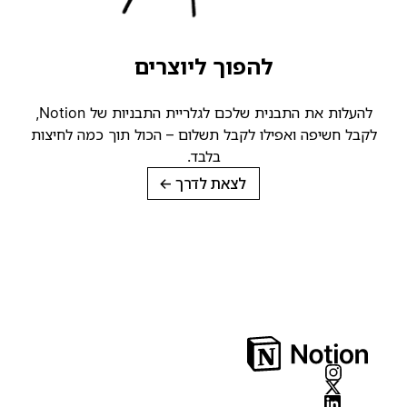
להפוך ליוצרים
להעלות את התבנית שלכם לגלריית התבניות של Notion,
קבל חשיפה ואפילו לקבל תשלום – הכול תוך כמה לחיצות
בלבד.
לצאת לדרך
→