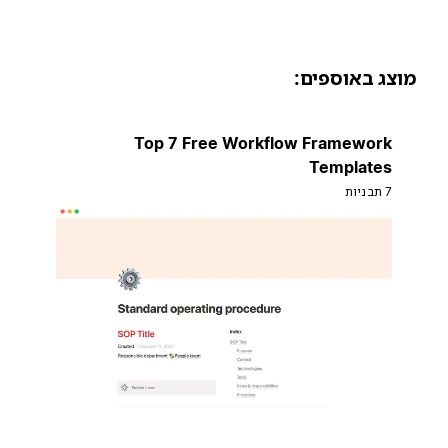
וצג באוספים:
Top 7 Free Workflow Framework
Templates
7 תבניות