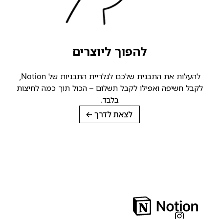
להפוך ליוצרים
להעלות את התבנית שלכם לגלריית התבניות של Notion,
קבל חשיפה ואפילו לקבל תשלום – הכול תוך כמה לחיצות
בלבד.
לצאת לדרך
→