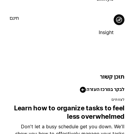
חינם
Insight
וכן קשור
בקר במרכז העזרה
צוותים
Learn how to organize tasks to fee
less overwhelme
Don't let a busy schedule get you down. We'l
show you how to effectively manage your task