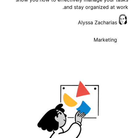
and stay organized at work
Alyssa Zacharias
Marketing