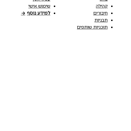
קהילה
שימוש אישי
חיבורים
למידע נוסף
→
תבניות
תוכניות שותפים