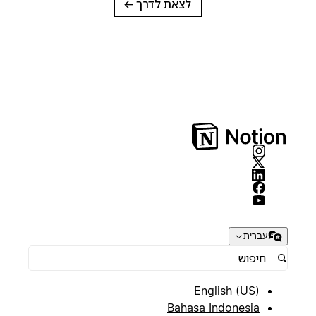
לצאת לדרך
→
עברית
English (US)
Bahasa Indonesia