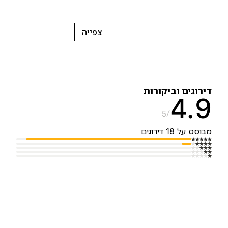
צפייה
ירוגים וביקורות
4.
5
בוסס על 18 דירוגים