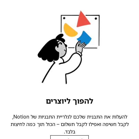
להפוך ליוצרים
להעלות את התבנית שלכם לגלריית התבניות של Notion,
קבל חשיפה ואפילו לקבל תשלום – הכול תוך כמה לחיצות
בלבד.