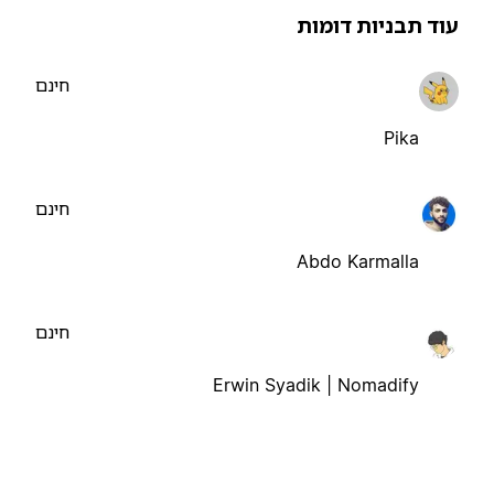
וד תבניות דומות
חינם
Pika
חינם
Abdo Karmalla
חינם
Erwin Syadik | Nomadify