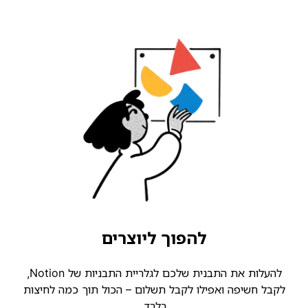
להפוך ליוצרים
להעלות את התבנית שלכם לגלריית התבניות של Notion,
קבל חשיפה ואפילו לקבל תשלום – הכול תוך כמה לחיצות
בלבד.