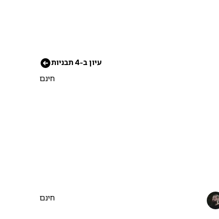
עיון ב-4 תבניות
חינם
חינם