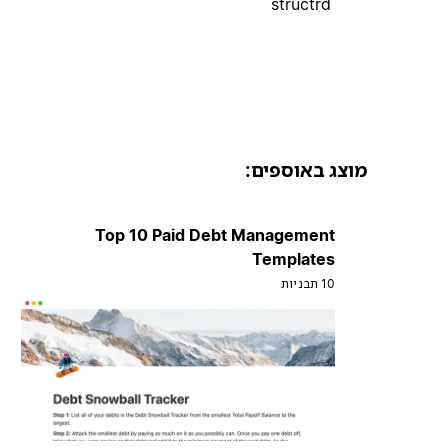
structrd
מוצג באוספים:
Top 10 Paid Debt Management
Templates
10 תבניות