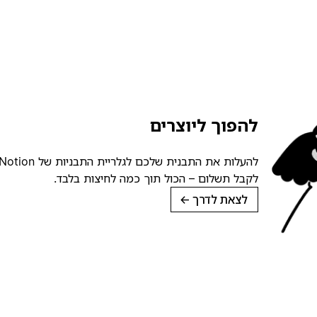
להפוך ליוצרים
לקבל תשלום – הכול תוך כמה לחיצות בלבד.
לצאת לדרך
→