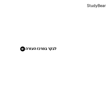
StudyBear
לבקר במרכז העזרה