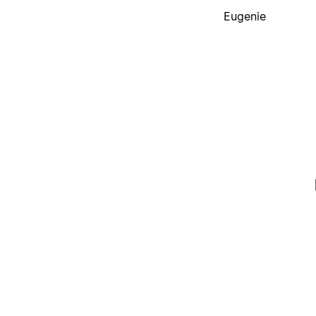
Eugenie