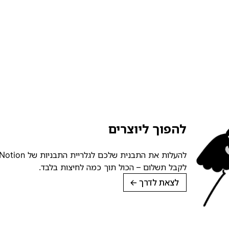
להפוך ליוצרים
לקבל תשלום – הכול תוך כמה לחיצות בלבד.
לצאת לדרך
→