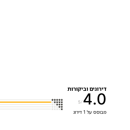
דירוגים וביקורות
4.0
5
מבוסס על 1 דירוג