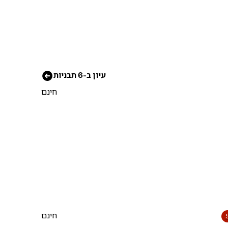
עיון ב-6 תבניות
חינם
חינם