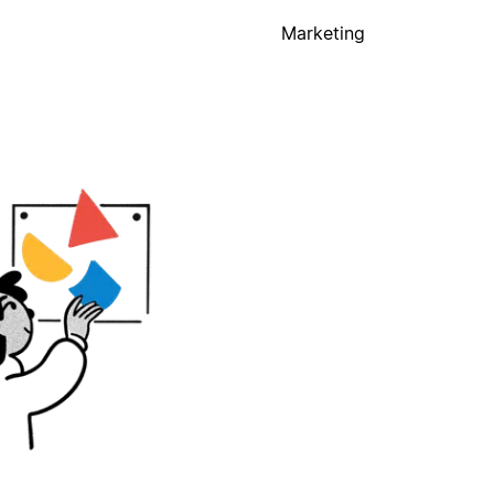
Marketing