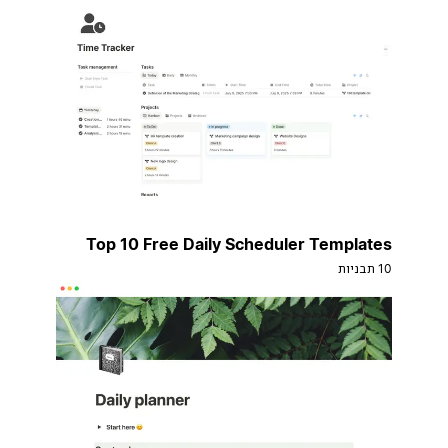
Top 10 Free Daily Scheduler Templates
10 תבניות