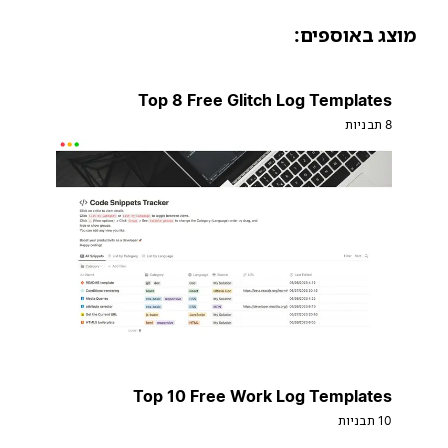
וצג באוספים:
Top 8 Free Glitch Log Templates
8 תבניות
Top 10 Free Work Log Templates
10 תבניות