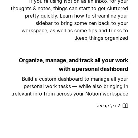
If you're using Notion as an inbox for you
thoughts & notes, things can start to get cluttere
pretty quickly. Learn how to streamline you
sidebar to bring some zen back to you
workspace, as well as some tips and tricks t
keep things organized
Organize, manage, and track all your wor
with a personal dashboar
Build a custom dashboard to manage all you
personal work tasks — while also bringing i
relevant info from across your Notion workspace
7 דק' קריאה