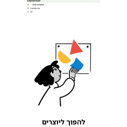
להפוך ליוצרים