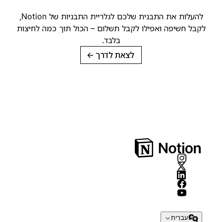
להעלות את התבנית שלכם לגלריית התבניות של Notion,
קבל חשיפה ואפילו לקבל תשלום – הכול תוך כמה לחיצות
בלבד.
לצאת לדרך
→
עברית