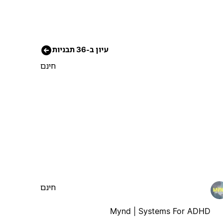
עיון ב-36 תבניות
חינם
חינם
Mynd | Systems For ADHD