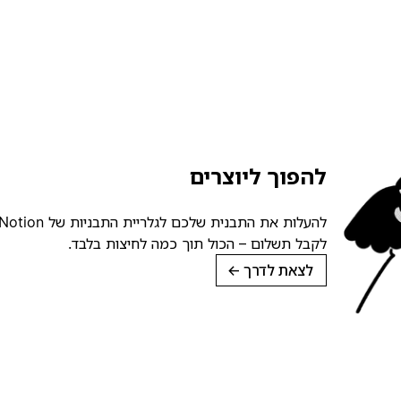
להפוך ליוצרים
לקבל תשלום – הכול תוך כמה לחיצות בלבד.
לצאת לדרך
→