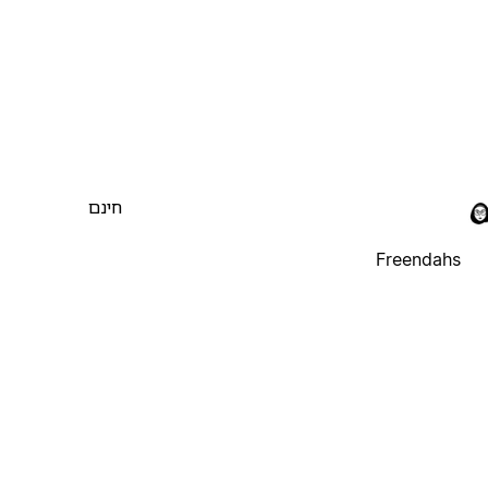
חינם
Freendahs