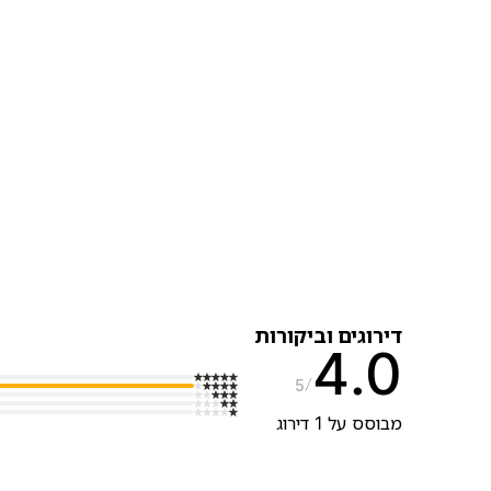
דירוגים וביקורות
4.0
5
מבוסס על 1 דירוג