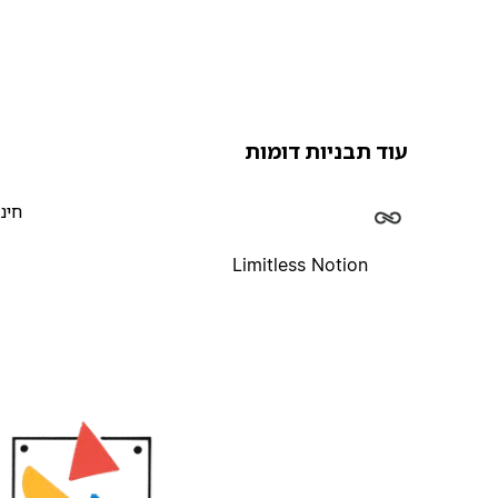
עוד תבניות דומות
חינ
Limitless Notion