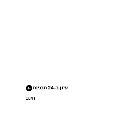
עיון ב-24 תבניות
חינם