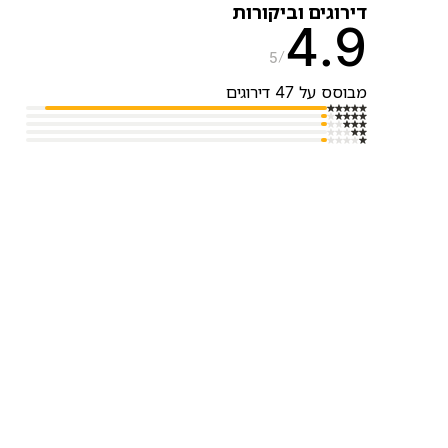
דירוגים וביקורות
4.9
5
מבוסס על 47 דירוגים