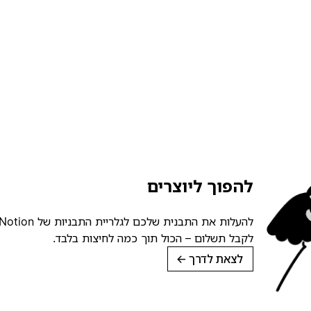
להפוך ליוצרים
לקבל תשלום – הכול תוך כמה לחיצות בלבד.
לצאת לדרך
→