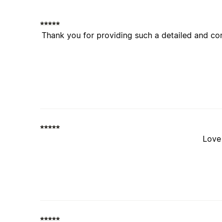
Thank you for providing such a detailed and com
Love