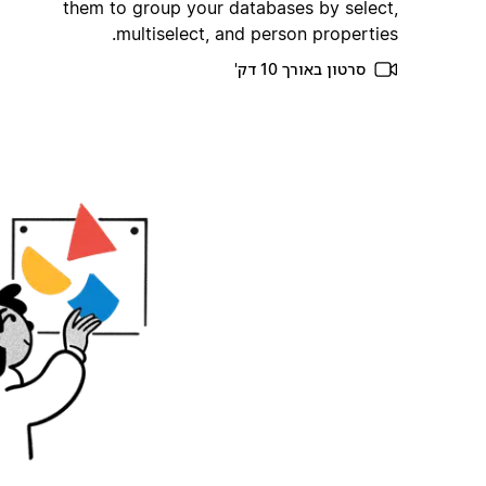
them to group your databases by select,
multiselect, and person properties.
סרטון באורך 10 דק'