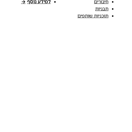
חיבורים
למידע נוסף
→
תבניות
תוכניות שותפים