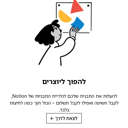
להפוך ליוצרים
להעלות את התבנית שלכם לגלריית התבניות של Notion,
קבל חשיפה ואפילו לקבל תשלום – הכול תוך כמה לחיצות
בלבד.
לצאת לדרך
→