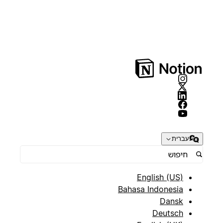
עברית
English (US)
Bahasa Indonesia
Dansk
Deutsch