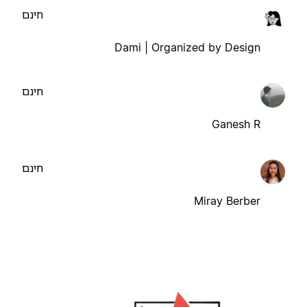
חינם
Dami | Organized by Design
חינם
Ganesh R
חינם
Miray Berber