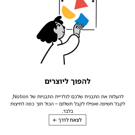
להפוך ליוצרים
להעלות את התבנית שלכם לגלריית התבניות של Notion,
קבל חשיפה ואפילו לקבל תשלום – הכול תוך כמה לחיצות
בלבד.
לצאת לדרך
→