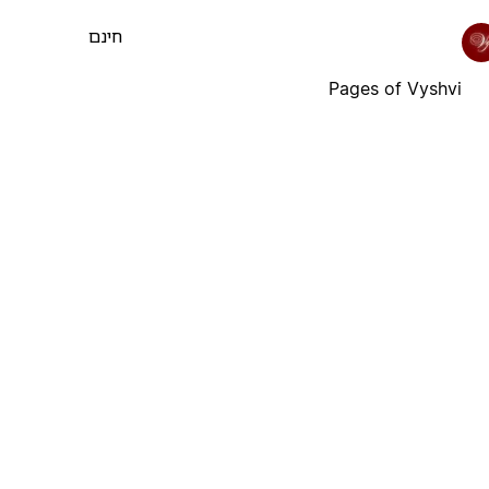
חינם
Pages of Vyshvi