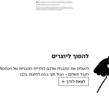
להפוך ליוצרים
לקבל תשלום – הכול תוך כמה לחיצות בלבד.
לצאת לדרך
→