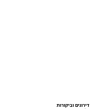
דירוגים וביקורות