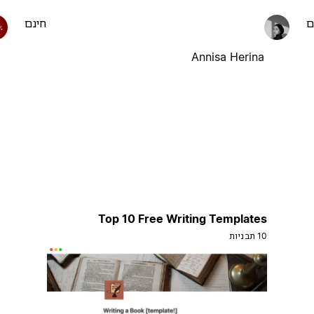
ם
חינם
Annisa Herina
Top 10 Free Writing Templates
10 תבניות