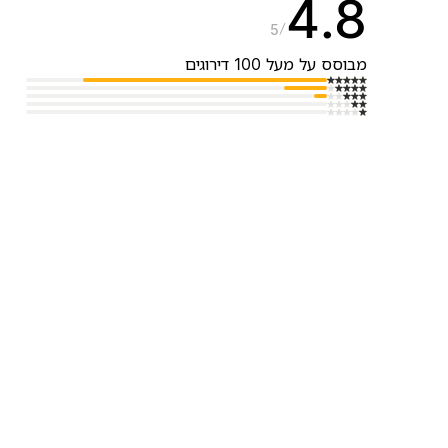
4.8
5
מבוסס על מעל 100 דירוגים