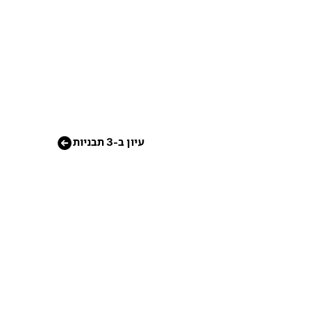
עיון ב-3 תבניות