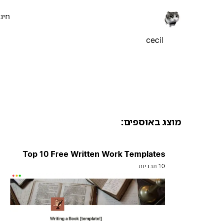
חינ
cecil
מוצג באוספים:
Top 10 Free Written Work Templates
10 תבניות