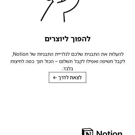
להפוך ליוצרים
להעלות את התבנית שלכם לגלריית התבניות של Notion,
קבל חשיפה ואפילו לקבל תשלום – הכול תוך כמה לחיצות
בלבד.
לצאת לדרך
→