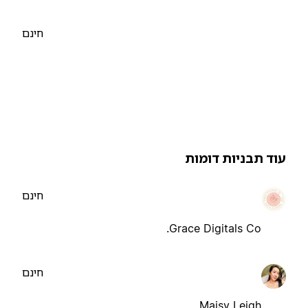
חינם
וד תבניות דומות
חינם
Grace Digitals Co.
חינם
Maisy Leigh