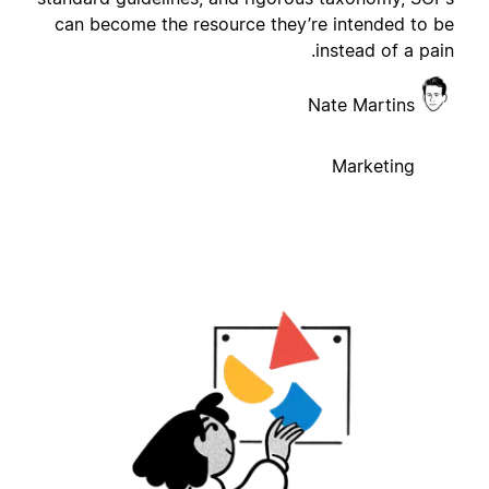
can become the resource they’re intended to b
instead of a pain
Nate Martins
Marketing