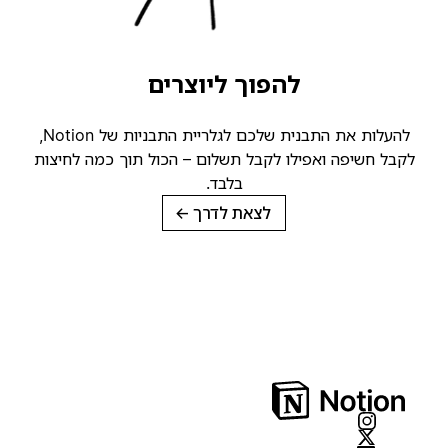
להפוך ליוצרים
להעלות את התבנית שלכם לגלריית התבניות של Notion,
קבל חשיפה ואפילו לקבל תשלום – הכול תוך כמה לחיצות
בלבד.
לצאת לדרך
→