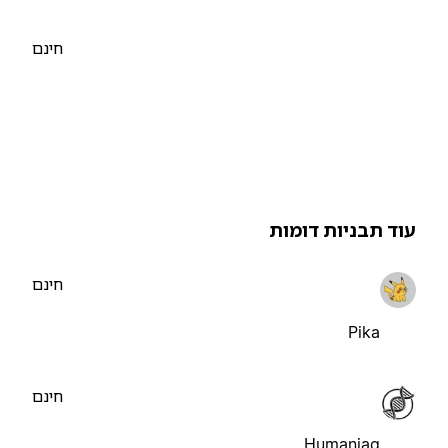
חינם
וד תבניות דומות
חינם
Pika
חינם
Humaniaq