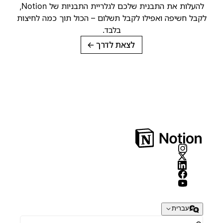
להעלות את התבנית שלכם לגלריית התבניות של Notion,
קבל חשיפה ואפילו לקבל תשלום – הכול תוך כמה לחיצות
בלבד.
לצאת לדרך
→
עברית