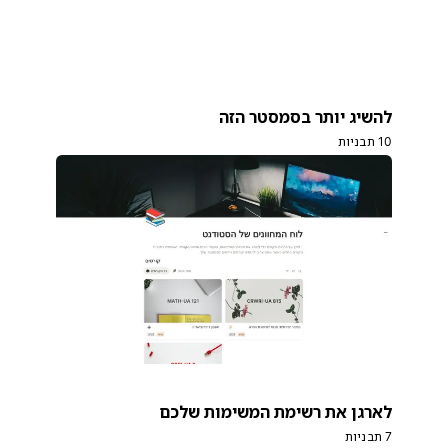
להשיג יותר בסמסטר הזה
10 תבניות
לארגן את רשימת המשימות שלכם
7 תבניות