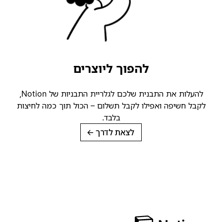
להפוך ליוצרים
להעלות את התבנית שלכם לגלריית התבניות של Notion,
לקבל חשיפה ואפילו לקבל תשלום – הכול תוך כמה לחיצות
בלבד.
לצאת לדרך
→