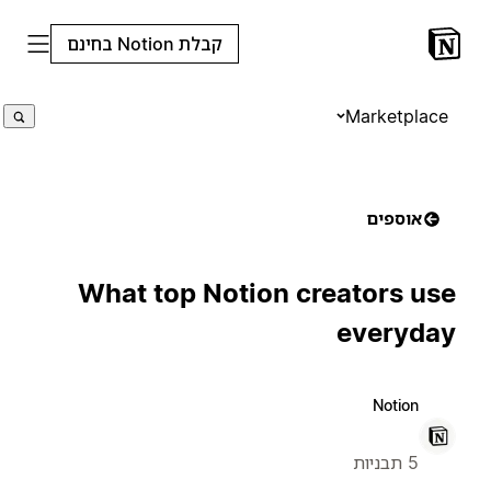
קבלת Notion בחינם
Marketplace
אוספים
What top Notion creators use
everyday
Notion
5 תבניות