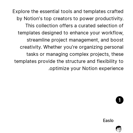
Explore the essential tools and templates crafted
by Notion's top creators to power productivity.
This collection offers a curated selection of
templates designed to enhance your workflow,
streamline project management, and boost
creativity. Whether you're organizing personal
tasks or managing complex projects, these
templates provide the structure and flexibility to
optimize your Notion experience.
1
Easlo