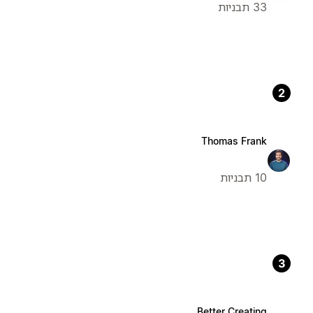
33 תבניות
2
Thomas Frank
10 תבניות
3
Better Creating