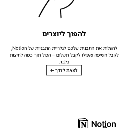
להפוך ליוצרים
להעלות את התבנית שלכם לגלריית התבניות של Notion,
לקבל חשיפה ואפילו לקבל תשלום – הכול תוך כמה לחיצות
בלבד.
לצאת לדרך
→