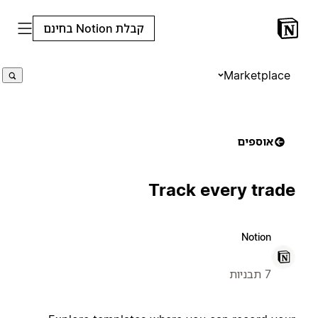
קבלת Notion בחינם
Marketplace
אוספים
Track every trade
Notion
7 תבניות