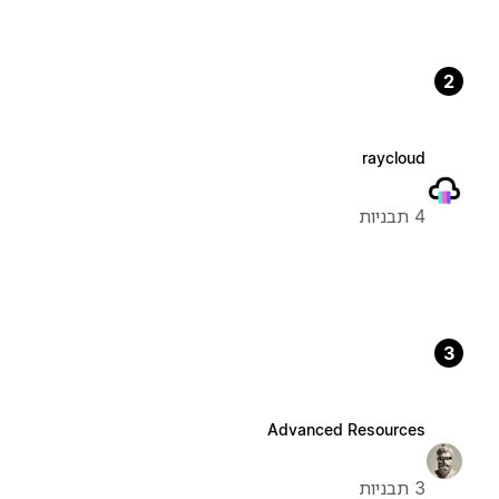
2
raycloud
4 תבניות
3
Advanced Resources
3 תבניות