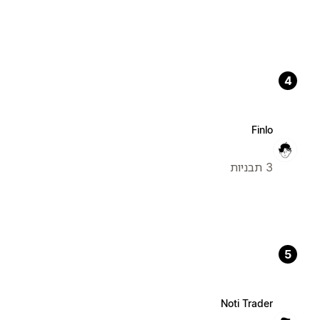
4
Finlo
3 תבניות
5
Noti Trader