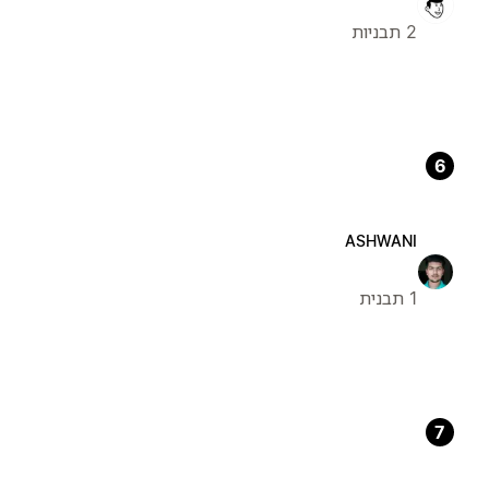
2 תבניות
6
ASHWANI
1 תבנית
7