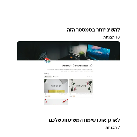
להשיג יותר בסמסטר הזה
10 תבניות
לארגן את רשימת המשימות שלכם
7 תבניות