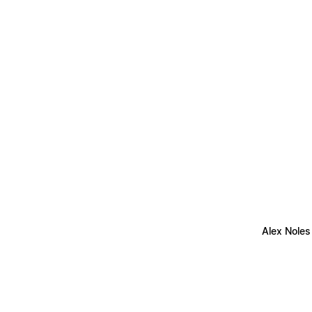
Alex Noles