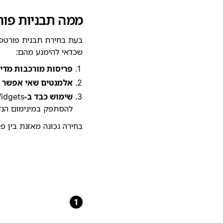
ממה תבניות פורט
שכדאי להימנע מהם:
פריסות מורכבות מדי:
אלמנטים שאי אפשר 
שימוש כבד ב‑Widgets:
להסתפק במינימום הנד
בחירה נכונה מאזנת בין פ
1