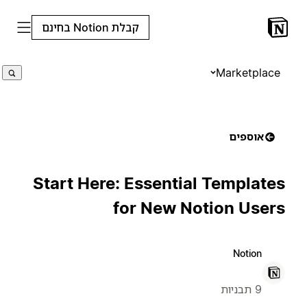
קבלת Notion בחינם
Marketplace
אוספים
Start Here: Essential Templates
for New Notion Users
Notion
9 תבניות