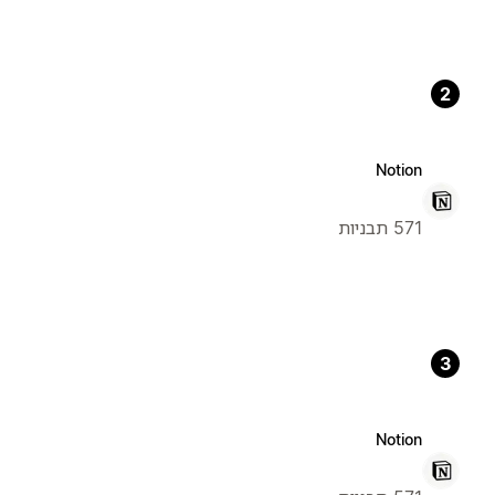
2
Notion
571 תבניות
3
Notion