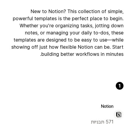
New to Notion? This collection of simple,
powerful templates is the perfect place to begin.
Whether you're organizing tasks, jotting down
notes, or managing your daily to-dos, these
templates are designed to be easy to use—while
showing off just how flexible Notion can be. Start
building better workflows in minutes.
1
Notion
571 תבניות