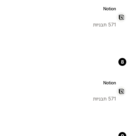
Notion
571 תבניות
8
Notion
571 תבניות