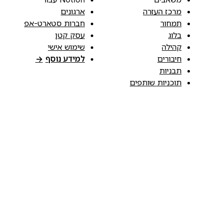
מרכז העזרה
ארגונים
תמחור
חברות סטארט-אפ
בלוג
עסק קטן
קהילה
שימוש אישי
חיבורים
למידע נוסף
→
תבניות
תוכניות שותפים