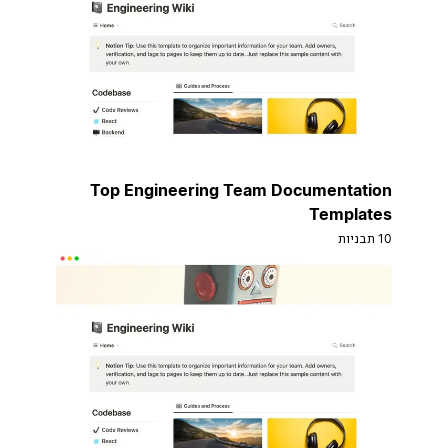
Top Engineering Team Documentation
Templates
10 תבניות