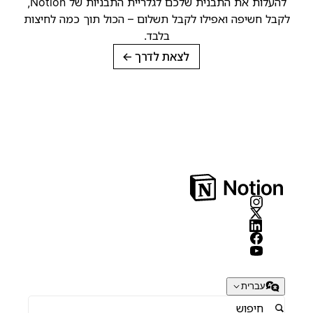
להעלות את התבנית שלכם לגלריית התבניות של Notion,
קבל חשיפה ואפילו לקבל תשלום – הכול תוך כמה לחיצות
בלבד.
לצאת לדרך
→
עברית