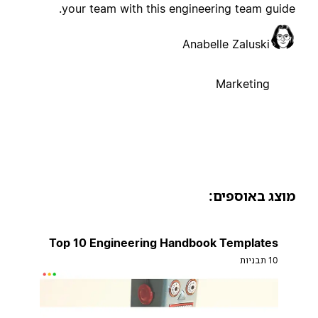
your team with this engineering team guide
Anabelle Zaluski
Marketing
וצג באוספים:
Top 10 Engineering Handbook Templates
10 תבניות