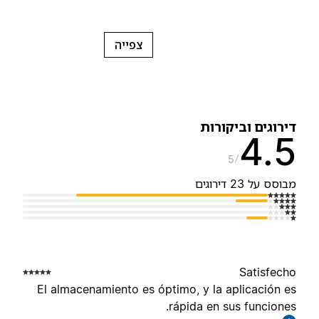
צפייה
ירוגים וביקורות
4.
5
בוסס על 23 דירוגים
Satisfech
El almacenamiento es óptimo, y la aplicación e
rápida en sus funciones