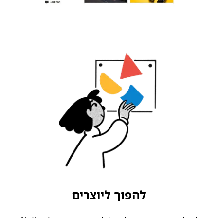
להפוך ליוצרים