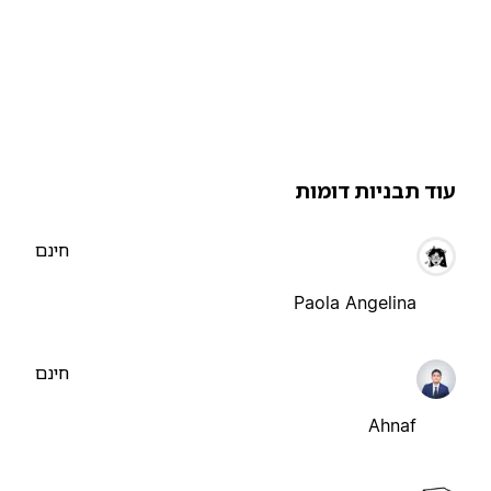
וד תבניות דומות
חינם
Paola Angelina
חינם
Ahnaf