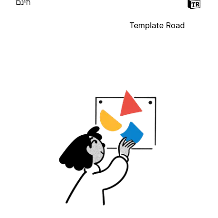
חינם
Template Road