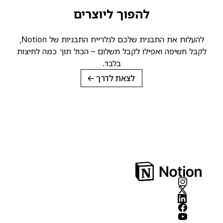
להפוך ליוצרים
להעלות את התבנית שלכם לגלריית התבניות של Notion,
קבל חשיפה ואפילו לקבל תשלום – הכול תוך כמה לחיצות
בלבד.
לצאת לדרך
→