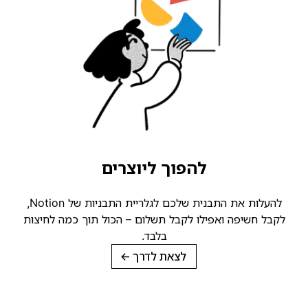
להפוך ליוצרים
להעלות את התבנית שלכם לגלריית התבניות של Notion,
קבל חשיפה ואפילו לקבל תשלום – הכול תוך כמה לחיצות
בלבד.
לצאת לדרך
→