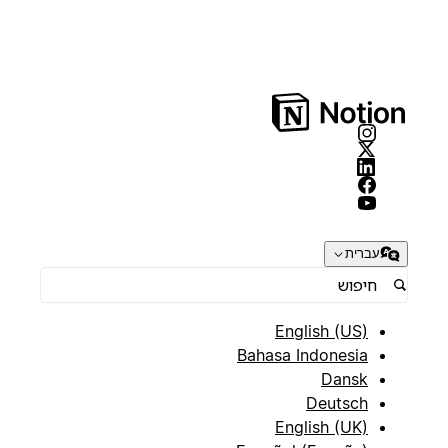
עברית
English (US)
Bahasa Indonesia
Dansk
Deutsch
English (UK)