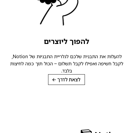
להפוך ליוצרים
להעלות את התבנית שלכם לגלריית התבניות של Notion,
קבל חשיפה ואפילו לקבל תשלום – הכול תוך כמה לחיצות
בלבד.
לצאת לדרך
→