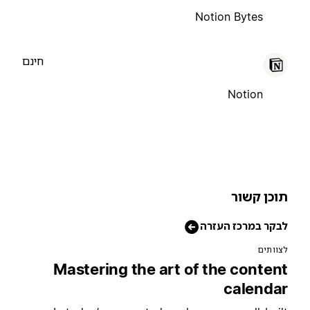
Notion Bytes
חינם
Notion
וכן קשור
בקר במרכז העזרה
צוותים
Mastering the art of the conten
calenda