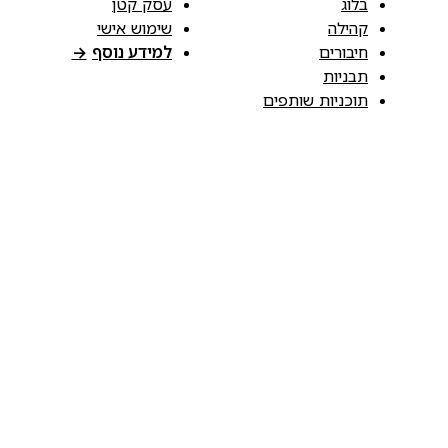
בלוג
עסק קטן
קהילה
שימוש אישי
חיבורים
למידע נוסף
→
תבניות
תוכניות שותפים