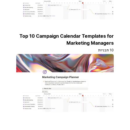
Top 10 Campaign Calendar Templates for
Marketing Managers
10 תבניות