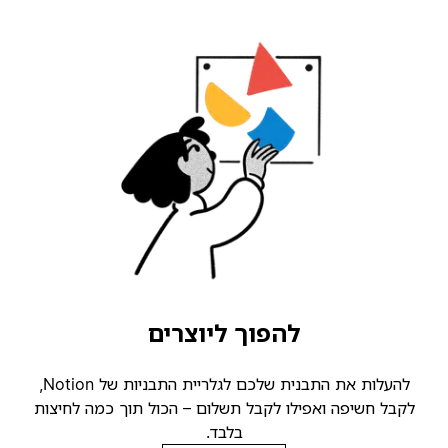
להפוך ליוצרים
להעלות את התבנית שלכם לגלריית התבניות של Notion,
קבל חשיפה ואפילו לקבל תשלום – הכול תוך כמה לחיצות
בלבד.