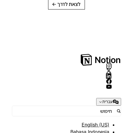
לצאת לדרך
→
עברית
English (US)
Bahasa Indonesia