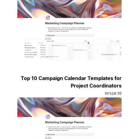
Top 10 Campaign Calendar Templates for
Project Coordinators
10 תבניות