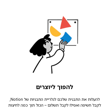
להפוך ליוצרים
להעלות את התבנית שלכם לגלריית התבניות של Notion,
קבל חשיפה ואפילו לקבל תשלום – הכול תוך כמה לחיצות