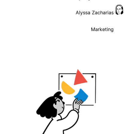
Alyssa Zacharias
Marketing