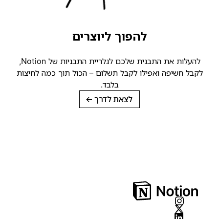
להפוך ליוצרים
להעלות את התבנית שלכם לגלריית התבניות של Notion,
קבל חשיפה ואפילו לקבל תשלום – הכול תוך כמה לחיצות
בלבד.
לצאת לדרך
→