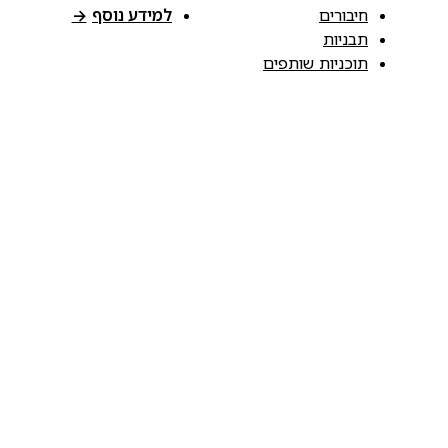
חיבורים
למידע נוסף
→
תבניות
תוכניות שותפים