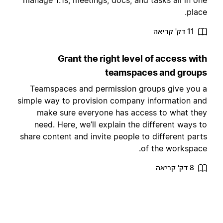
manage 1:1s, meetings, docs, and tasks all in on
place
11 דק' קריאה
Grant the right level of access wit
teamspaces and group
Teamspaces and permission groups give you 
simple way to provision company information an
make sure everyone has access to what the
need. Here, we’ll explain the different ways t
share content and invite people to different part
of the workspace
8 דק' קריאה