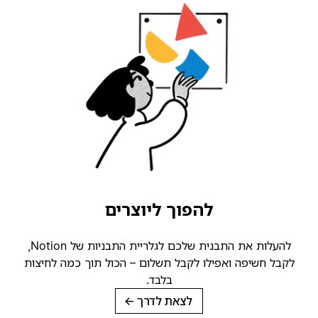
להפוך ליוצרים
להעלות את התבנית שלכם לגלריית התבניות של Notion,
קבל חשיפה ואפילו לקבל תשלום – הכול תוך כמה לחיצות
בלבד.
לצאת לדרך
→