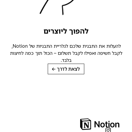
להפוך ליוצרים
להעלות את התבנית שלכם לגלריית התבניות של Notion,
קבל חשיפה ואפילו לקבל תשלום – הכול תוך כמה לחיצות
בלבד.
לצאת לדרך
→