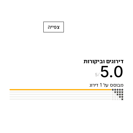
צפייה
ירוגים וביקורות
5.
5
בוסס על 1 דירוג