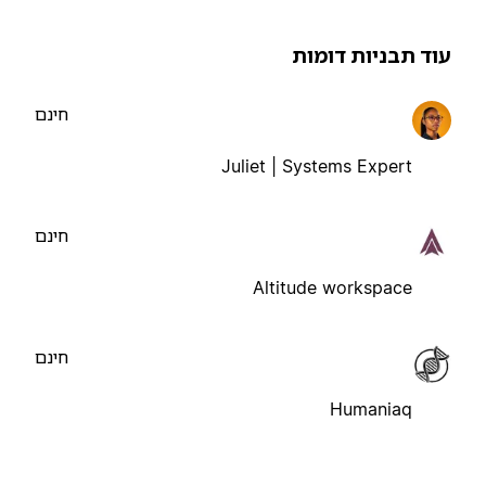
וד תבניות דומות
חינם
Juliet | Systems Expert
חינם
Altitude workspace
חינם
Humaniaq