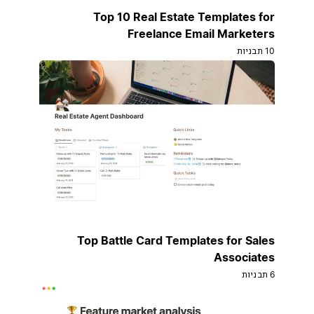
Top 10 Real Estate Templates for
Freelance Email Marketers
10 תבניות
Top Battle Card Templates for Sales
Associates
6 תבניות