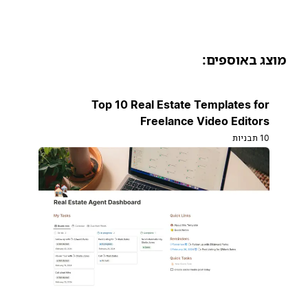
וצג באוספים:
Top 10 Real Estate Templates for
Freelance Video Editors
10 תבניות