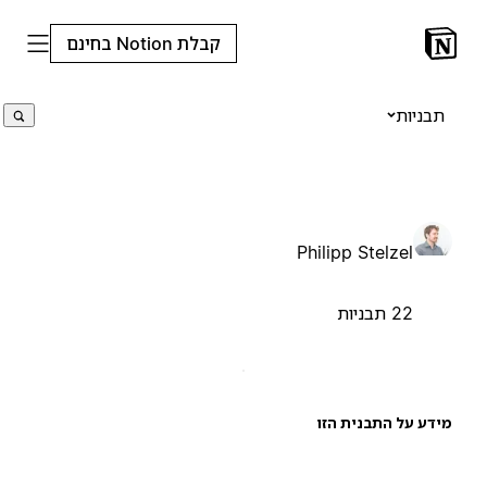
קבלת Notion בחינם
תבניות
Philipp Stelzel
22 תבניות
ידע על התבנית הזו