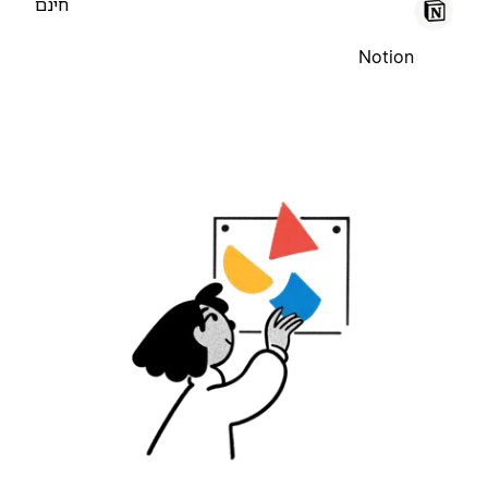
חינם
Notion