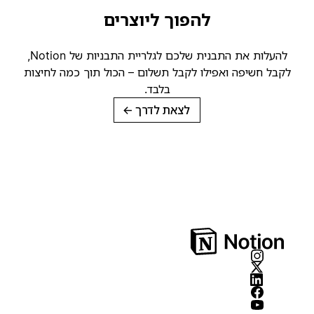
להפוך ליוצרים
להעלות את התבנית שלכם לגלריית התבניות של Notion,
קבל חשיפה ואפילו לקבל תשלום – הכול תוך כמה לחיצות
בלבד.
לצאת לדרך
→