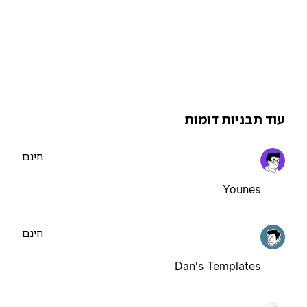
וד תבניות דומות
חינם
Younes
חינם
Dan's Templates