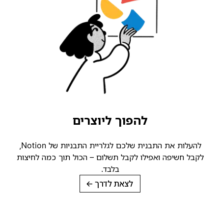
להפוך ליוצרים
להעלות את התבנית שלכם לגלריית התבניות של Notion,
קבל חשיפה ואפילו לקבל תשלום – הכול תוך כמה לחיצות
בלבד.
לצאת לדרך
→