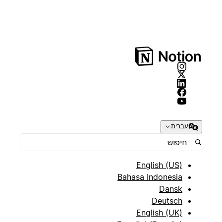
עברית
English (US)
Bahasa Indonesia
Dansk
Deutsch
English (UK)