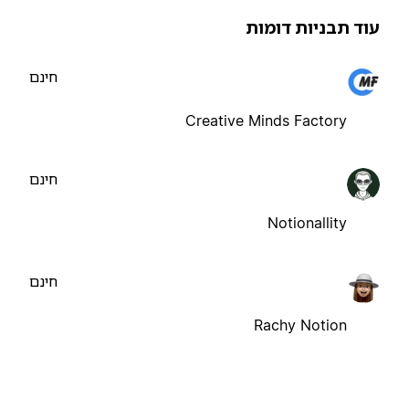
וד תבניות דומות
חינם
Creative Minds Factory
חינם
Notionallity
חינם
Rachy Notion