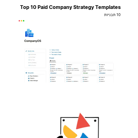
Top 10 Paid Company Strategy Templates
10 תבניות