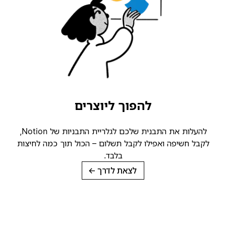
להפוך ליוצרים
להעלות את התבנית שלכם לגלריית התבניות של Notion,
קבל חשיפה ואפילו לקבל תשלום – הכול תוך כמה לחיצות
בלבד.
לצאת לדרך
→