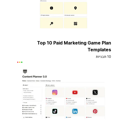
Top 10 Paid Marketing Game Plan
Templates
10 תבניות