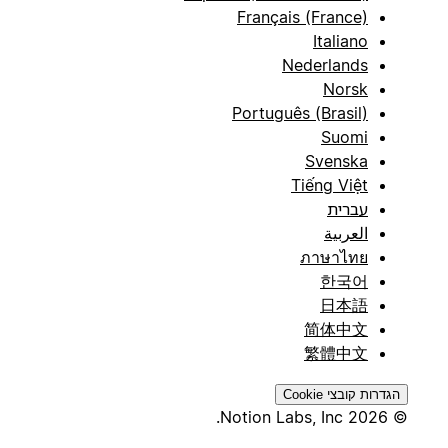
Français (France)
Italiano
Nederlands
Norsk
Português (Brasil)
Suomi
Svenska
Tiếng Việt
עברית
العربية
ภาษาไทย
한국어
日本語
简体中文
繁體中文
הגדרות קובצי Cookie
© 2026 Notion Labs, Inc.