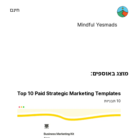
חינם
Mindful Yesmads
וצג באוספים:
Top 10 Paid Strategic Marketing Templates
10 תבניות