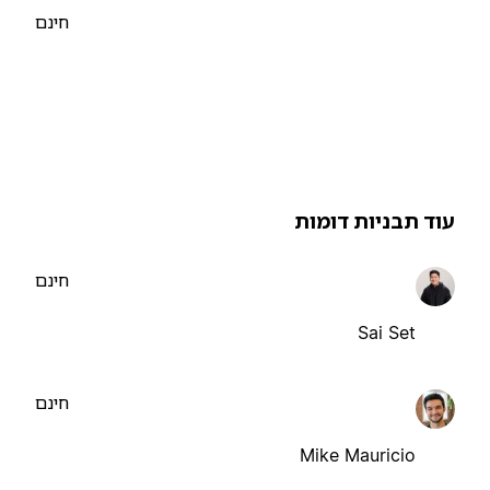
חינם
וד תבניות דומות
חינם
Sai Set
חינם
Mike Mauricio