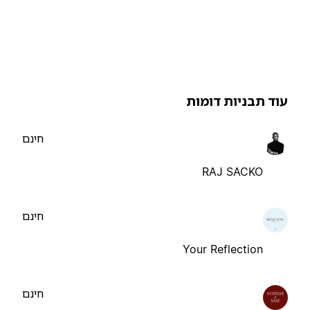
וד תבניות דומות
חינם
RAJ SACKO
חינם
Your Reflection
חינם