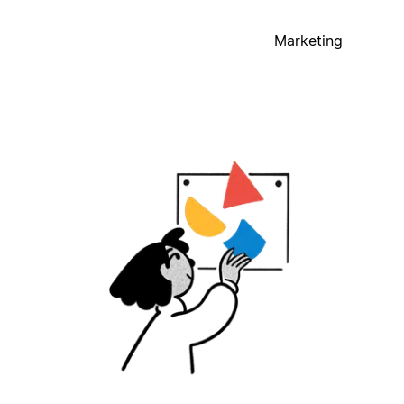
Marketing