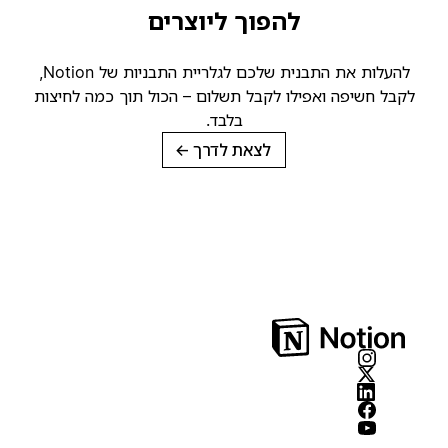
להפוך ליוצרים
להעלות את התבנית שלכם לגלריית התבניות של Notion,
קבל חשיפה ואפילו לקבל תשלום – הכול תוך כמה לחיצות
בלבד.
לצאת לדרך
→