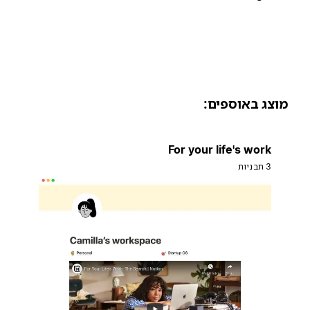
וצג באוספים:
For your life's work
3 תבניות