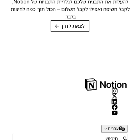
להעלות את התבנית שלכם לגלריית התבניות של Notion,
קבל חשיפה ואפילו לקבל תשלום – הכול תוך כמה לחיצות
בלבד.
לצאת לדרך
→
עברית