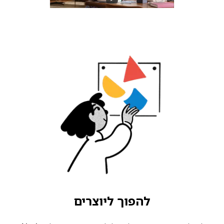
להפוך ליוצרים