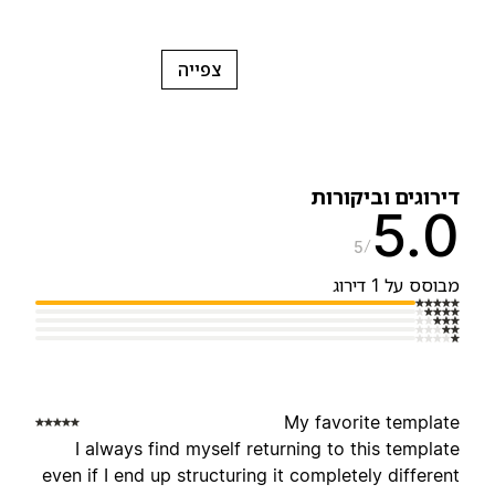
צפייה
ירוגים וביקורות
5.
5
בוסס על 1 דירוג
My favorite templat
I always find myself returning to this templat
even if I end up structuring it completely differen