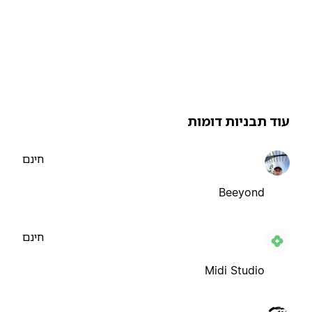
וד תבניות דומות
חינם
Beeyond
חינם
Midi Studio