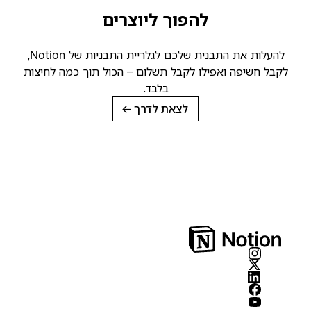
להפוך ליוצרים
להעלות את התבנית שלכם לגלריית התבניות של Notion,
קבל חשיפה ואפילו לקבל תשלום – הכול תוך כמה לחיצות
בלבד.
לצאת לדרך
→