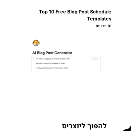
Top 10 Free Blog Post Schedule
Templates
10 תבניות
להפוך ליוצרים