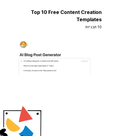
Top 10 Free Content Creation
Templates
10 תבניות