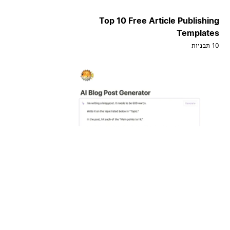
Top 10 Free Article Publishing
Templates
10 תבניות