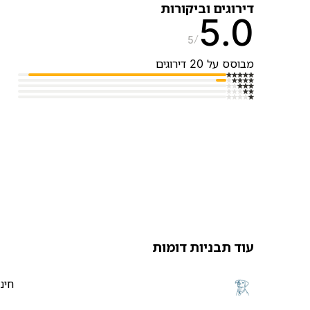
דירוגים וביקורות
5.0
5
מבוסס על 20 דירוגים
עוד תבניות דומות
חינ