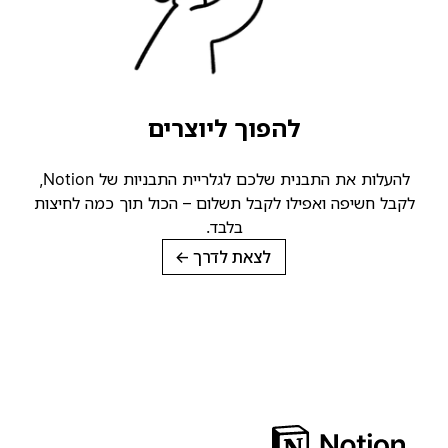
להפוך ליוצרים
להעלות את התבנית שלכם לגלריית התבניות של Notion,
קבל חשיפה ואפילו לקבל תשלום – הכול תוך כמה לחיצות
בלבד.
לצאת לדרך
→