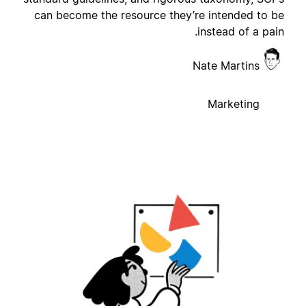
can become the resource they’re intended to b
instead of a pain
Nate Martins
Marketing