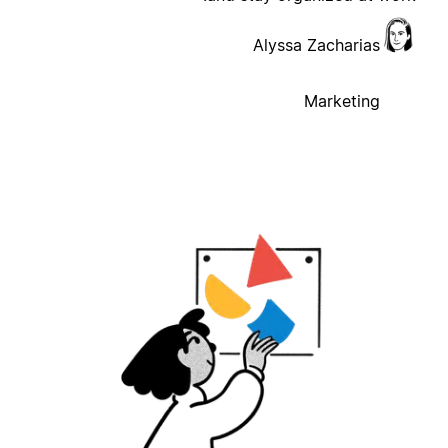
Alyssa Zacharias
Marketing