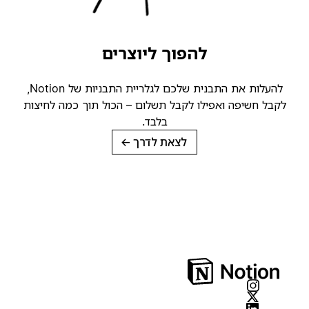
להפוך ליוצרים
להעלות את התבנית שלכם לגלריית התבניות של Notion,
קבל חשיפה ואפילו לקבל תשלום – הכול תוך כמה לחיצות
בלבד.
לצאת לדרך
→