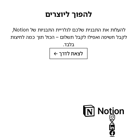
להפוך ליוצרים
להעלות את התבנית שלכם לגלריית התבניות של Notion,
קבל חשיפה ואפילו לקבל תשלום – הכול תוך כמה לחיצות
בלבד.
לצאת לדרך
→