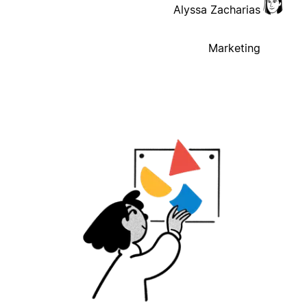
Alyssa Zacharias
Marketing