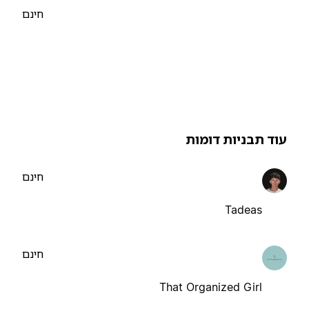
חינם
וד תבניות דומות
חינם
Tadeas
חינם
That Organized Girl