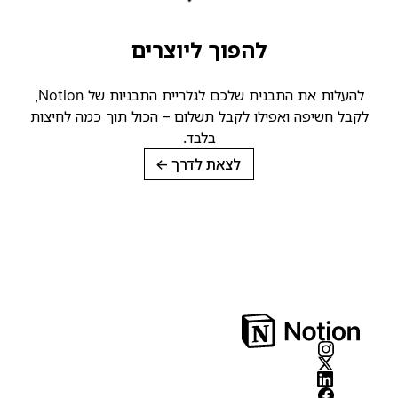
להפוך ליוצרים
להעלות את התבנית שלכם לגלריית התבניות של Notion,
קבל חשיפה ואפילו לקבל תשלום – הכול תוך כמה לחיצות
בלבד.
לצאת לדרך
→