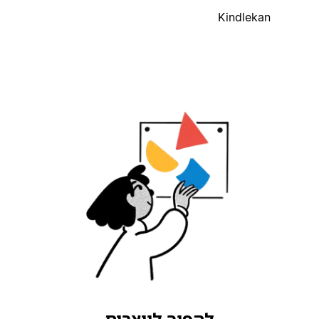
Kindlekan