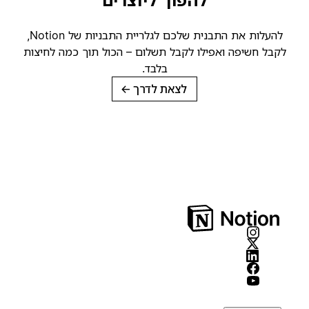
להפוך ליוצרים
להעלות את התבנית שלכם לגלריית התבניות של Notion,
קבל חשיפה ואפילו לקבל תשלום – הכול תוך כמה לחיצות
בלבד.
לצאת לדרך
→