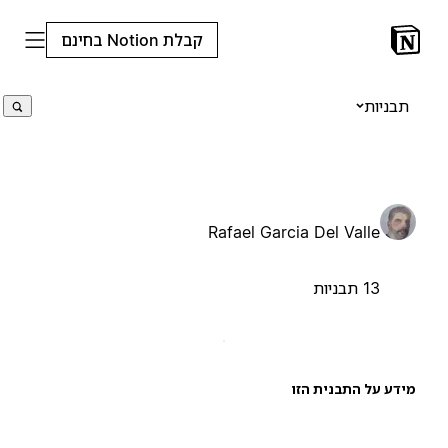
קבלת Notion בחינם
תבניות
Rafael Garcia Del Valle
13 תבניות
ידע על התבנית הזו