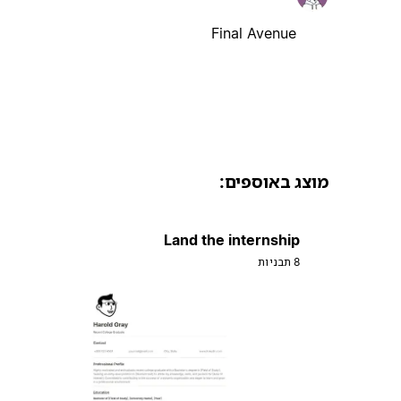
Final Avenue
מוצג באוספים:
Land the internship
8 תבניות