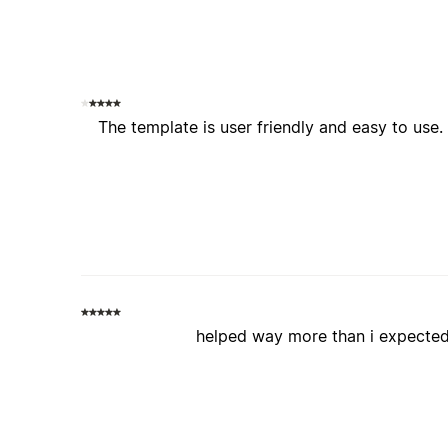
The template is user friendly and easy to use
helped way more than i expected