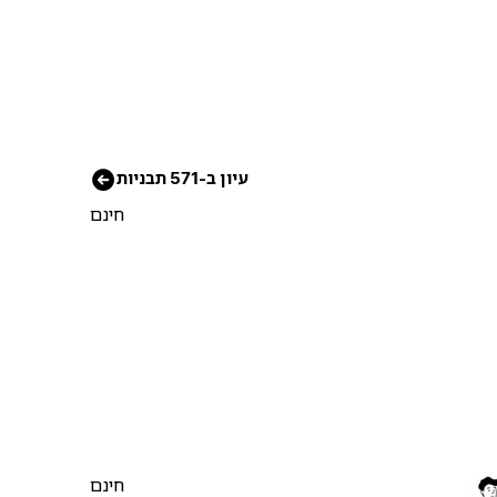
עיון ב-571 תבניות
חינם
חינם