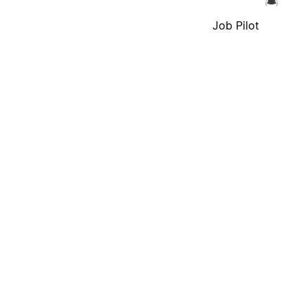
Job Pilot