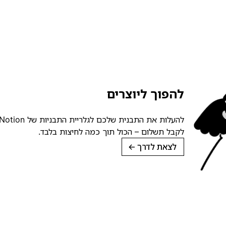
להפוך ליוצרים
לקבל תשלום – הכול תוך כמה לחיצות בלבד.
לצאת לדרך
→