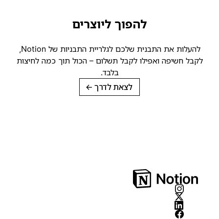
להפוך ליוצרים
להעלות את התבנית שלכם לגלריית התבניות של Notion,
קבל חשיפה ואפילו לקבל תשלום – הכול תוך כמה לחיצות
בלבד.
לצאת לדרך
→