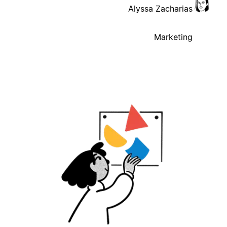
Alyssa Zacharias
Marketing