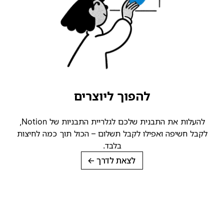
להפוך ליוצרים
להעלות את התבנית שלכם לגלריית התבניות של Notion,
קבל חשיפה ואפילו לקבל תשלום – הכול תוך כמה לחיצות
בלבד.
לצאת לדרך
→