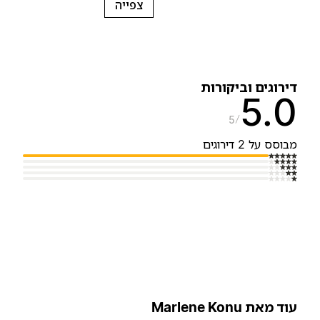
צפייה
ירוגים וביקורות
5.
5
בוסס על 2 דירוגים
וד מאת Marlene Konu