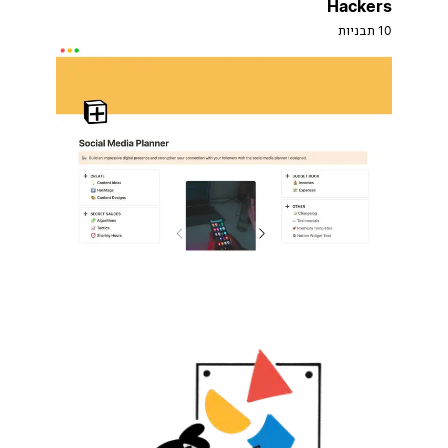
Hackers
10 תבניות