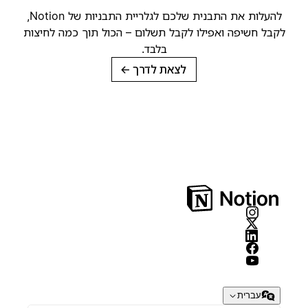
להעלות את התבנית שלכם לגלריית התבניות של Notion,
קבל חשיפה ואפילו לקבל תשלום – הכול תוך כמה לחיצות
בלבד.
לצאת לדרך
→
עברית