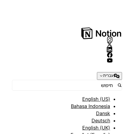
עברית
English (US)
Bahasa Indonesia
Dansk
Deutsch
English (UK)