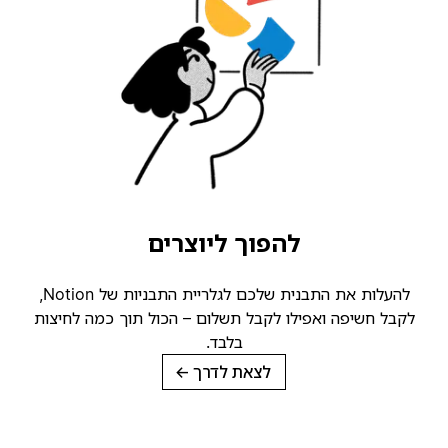
להפוך ליוצרים
להעלות את התבנית שלכם לגלריית התבניות של Notion,
קבל חשיפה ואפילו לקבל תשלום – הכול תוך כמה לחיצות
בלבד.
לצאת לדרך
→