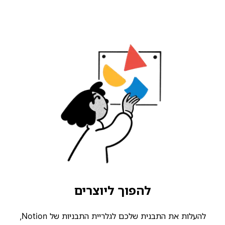
להפוך ליוצרים
להעלות את התבנית שלכם לגלריית התבניות של Notion,