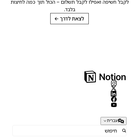
קבל חשיפה ואפילו לקבל תשלום – הכול תוך כמה לחיצות
בלבד.
לצאת לדרך
→
עברית