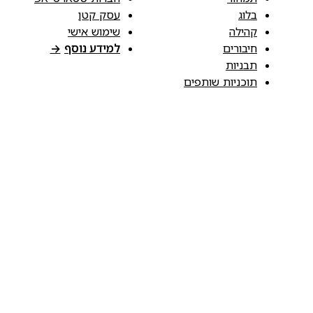
בלוג
עסק קטן
קהילה
שימוש אישי
חיבורים
למידע נוסף
→
תבניות
תוכניות שותפים