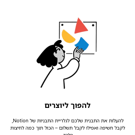
להפוך ליוצרים
להעלות את התבנית שלכם לגלריית התבניות של Notion,
קבל חשיפה ואפילו לקבל תשלום – הכול תוך כמה לחיצות