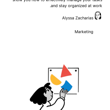
and stay organized at work
Alyssa Zacharias
Marketing