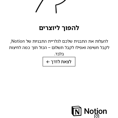
להפוך ליוצרים
להעלות את התבנית שלכם לגלריית התבניות של Notion,
קבל חשיפה ואפילו לקבל תשלום – הכול תוך כמה לחיצות
בלבד.
לצאת לדרך
→